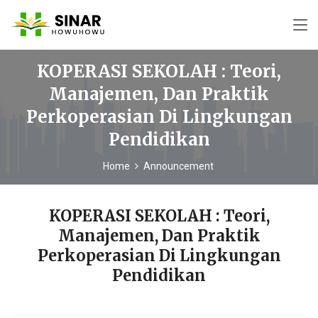
KOPERASI SEKOLAH : Teori,
Manajemen, Dan Praktik
Perkoperasian Di Lingkungan
Pendidikan
Home
Announcement
KOPERASI SEKOLAH : Teori,
Manajemen, Dan Praktik
Perkoperasian Di Lingkungan
Pendidikan