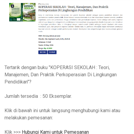
Tertarik dengan buku "
KOPERASI SEKOLAH : Teori,
Manajemen, Dan Praktik Perkoperasian Di Lingkungan
Pendidikan"
?
Jumlah tersedia : 50 Eksemplar.
Klik di bawah ini untuk langsung menghubungi kami atau
melakukan pemesanan:
Klik >>>
Hubungi Kami untuk Pemesanan