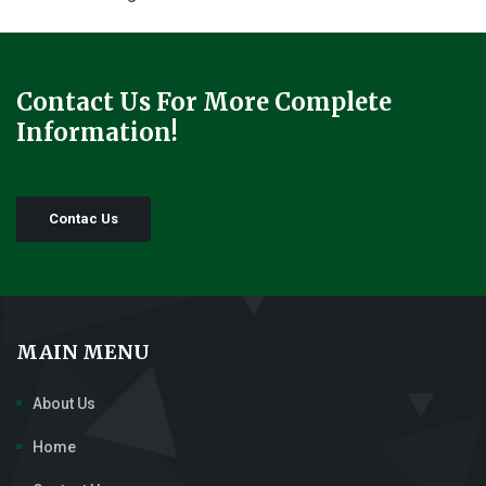
Contact Us For More Complete
Information!
Contac Us
MAIN MENU
About Us
Home