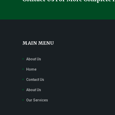
MAIN MENU
About Us
Home
Contact Us
About Us
Our Services