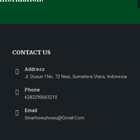
CONTACT US
Address
Jl. Dusun I No. 72 Nias, Sumatera Utara, Indonesia
Phone
6282290663210
Email
Sinarhowuhowu@gmail.com