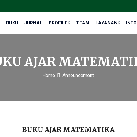
BUKU
JURNAL
PROFILE
TEAM
LAYANAN
INF
UKU AJAR MATEMATI
Home
Announcement
BUKU AJAR MATEMATIKA