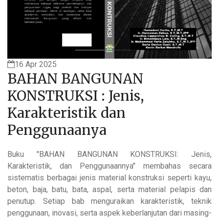
16 Apr 2025
BAHAN BANGUNAN
KONSTRUKSI : Jenis,
Karakteristik dan
Penggunaanya
Buku "BAHAN BANGUNAN KONSTRUKSI: Jenis,
Karakteristik, dan Penggunaannya" membahas secara
sistematis berbagai jenis material konstruksi seperti kayu,
beton, baja, batu, bata, aspal, serta material pelapis dan
penutup. Setiap bab menguraikan karakteristik, teknik
penggunaan, inovasi, serta aspek keberlanjutan dari masing-