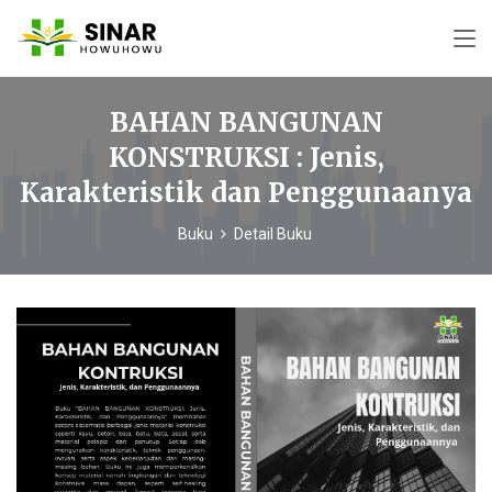
BAHAN BANGUNAN
KONSTRUKSI : Jenis,
Karakteristik dan Penggunaanya
Buku
Detail Buku